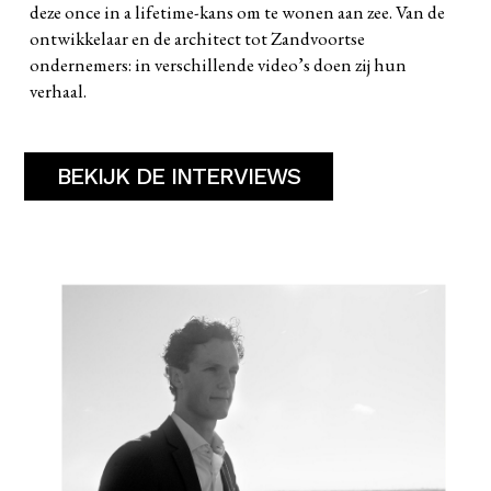
deze once in a lifetime-kans om te wonen aan zee. Van de
ontwikkelaar en de architect tot Zandvoortse
ondernemers: in verschillende video’s doen zij hun
verhaal.
BEKIJK DE INTERVIEWS