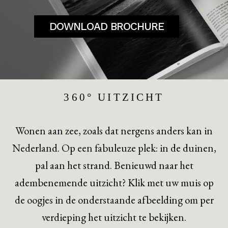
DOWNLOAD BROCHURE
360° UITZICHT
Wonen aan zee, zoals dat nergens anders kan in
Nederland. Op een fabuleuze plek: in de duinen,
pal aan het strand. Benieuwd naar het
adembenemende uitzicht? Klik met uw muis op
de oogjes in de onderstaande afbeelding om per
verdieping het uitzicht te bekijken.