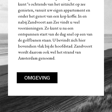
kunt ‘s ochtends van het uitzicht op zee
genieten, vanuit uw eigen appartement en
onder het genot van een kop koffie. In en
nabij Zandvoort aan Zee vindt u veel
voorzieningen. Zo kunt u na een
ontspannen start van de dag snel op een van
de golfbanen staan. U bevindt zich hier
bovendien vlak bij de hoofdstad. Zandvoort
wordt daarom ook wel het strand van
Amsterdam genoemd.
OMGEVING