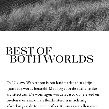
De Nieuwe Watertoren is een landmark dat in al zijn
grandeur wordt hersteld. Met oog voor de authentieke
architectuur. De woningen worden casco opgeleverd en
bieden u een maximale flexibiliteit in inrichting,
afwerking en de te creëren sfeer. Kenners vertellen over