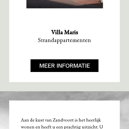
Villa Maris
Strandappartementen
MEER INFORMATIE
Aan de kust van Zandvoort is het heerlijk
wonen en heeft u een prachtig uitzicht. U