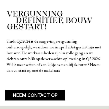
Sinds Q2 2024 is de omgevingsvergunning
onherroepelijk, waardoor we in april 2024 gestart zijn met
bouwen! De werkzaamheden zijn in volle gang en we
richten onze blik op de verwachte oplevering in Q2 2026.
Wil je meer weten of een kijkje nemen bij de toren? Neem
dan contact op met de makelaars!
NEEM CONTACT OP