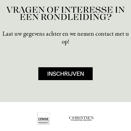
Laat uw gegevens achter en we nemen contact met u
op!
INSCHRIJVEN