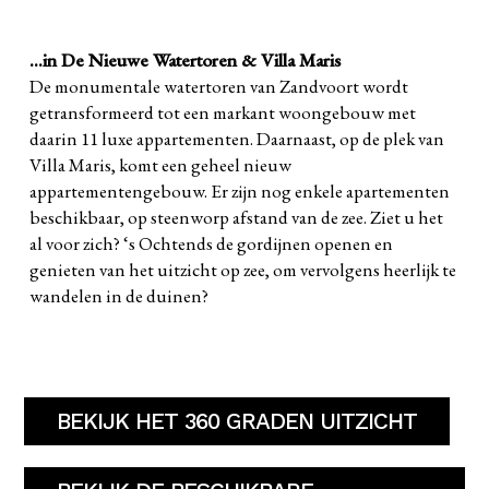
...in De Nieuwe Watertoren & Villa Maris
De monumentale watertoren van Zandvoort wordt
getransformeerd tot een markant woongebouw met
daarin 11 luxe appartementen. Daarnaast, op de plek van
Villa Maris, komt een geheel nieuw
appartementengebouw. Er zijn nog enkele apartementen
beschikbaar, op steenworp afstand van de zee. Ziet u het
al voor zich? ‘s Ochtends de gordijnen openen en
genieten van het uitzicht op zee, om vervolgens heerlijk te
wandelen in de duinen?
BEKIJK HET 360 GRADEN UITZICHT