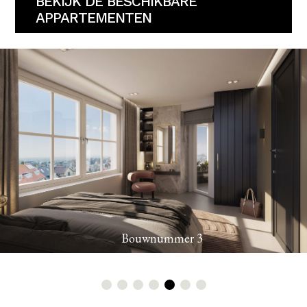
BEKIJK DE BESCHIKBARE
APPARTEMENTEN
Bouwnummer 14