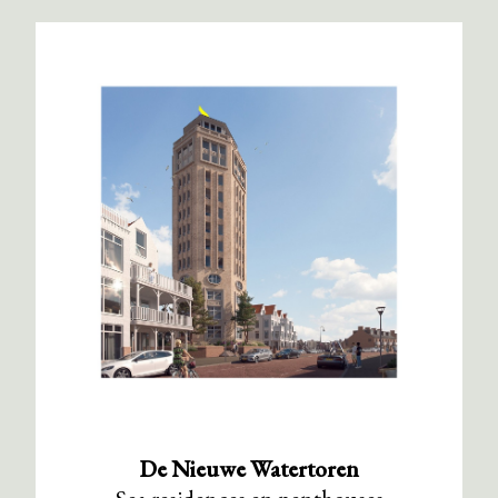
De Nieuwe Watertoren