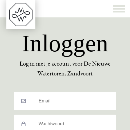
Inloggen
Log in met je account voor De Nieuwe
Watertoren, Zandvoort