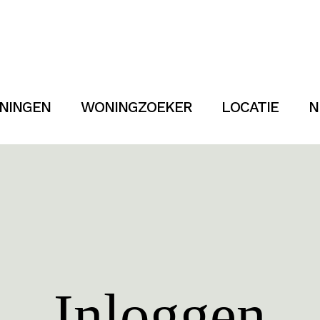
NINGEN
WONINGZOEKER
LOCATIE
N
Inloggen