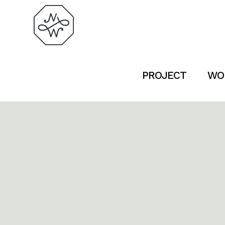
PROJECT
WO