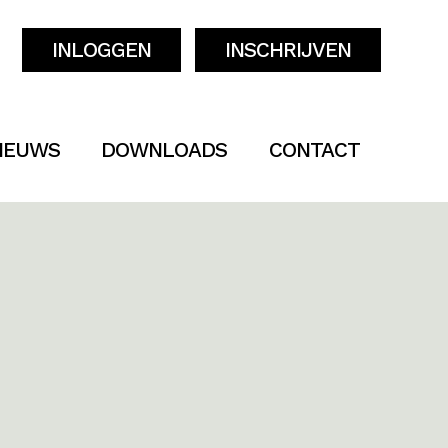
INLOGGEN
INSCHRIJVEN
IEUWS
DOWNLOADS
CONTACT