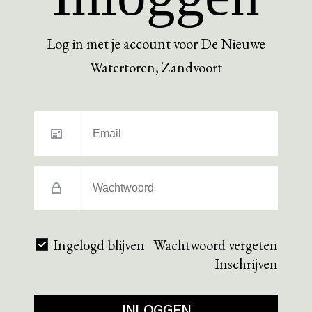
Log in met je account voor De Nieuwe
Watertoren, Zandvoort
Ingelogd blijven
Wachtwoord vergeten
Inschrijven
INLOGGEN