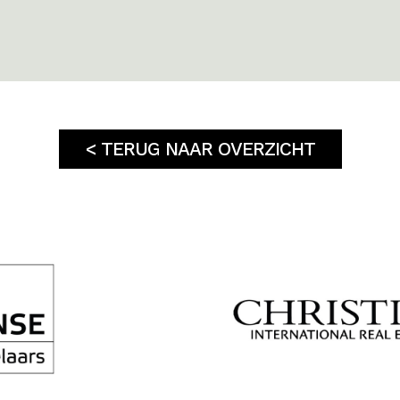
< TERUG NAAR OVERZICHT