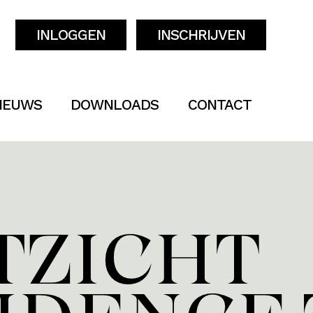
INLOGGEN
INSCHRIJVEN
IEUWS
DOWNLOADS
CONTACT